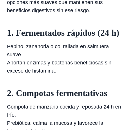
opciones más suaves que mantienen sus
beneficios digestivos sin ese riesgo.
1. Fermentados rápidos (24 h)
Pepino, zanahoria o col rallada en salmuera
suave.
Aportan enzimas y bacterias beneficiosas sin
exceso de histamina.
2. Compotas fermentativas
Compota de manzana cocida y reposada 24 h en
frío.
Prebiótica, calma la mucosa y favorece la