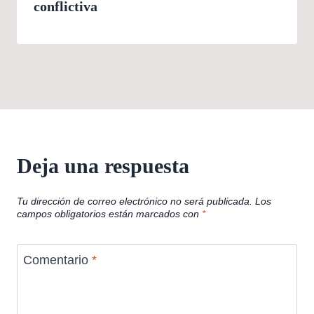
conflictiva
Deja una respuesta
Tu dirección de correo electrónico no será publicada.
Los
campos obligatorios están marcados con
*
Comentario
*