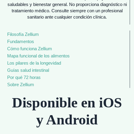
saludables y bienestar general. No proporciona diagnóstico ni
tratamiento médico. Consulte siempre con un profesional
sanitario ante cualquier condición clínica.
Filosofía Zellium
Fundamentos
Cómo funciona Zellium
Mapa funcional de los alimentos
Los pilares de la longevidad
Guías salud intestinal
Por qué 72 horas
Sobre Zellium
Disponible en iOS
y Android