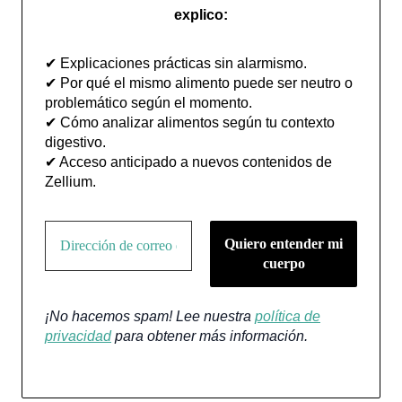
explico:
✔ Explicaciones prácticas sin alarmismo.
✔ Por qué el mismo alimento puede ser neutro o
problemático según el momento.
✔ Cómo analizar alimentos según tu contexto
digestivo.
✔ Acceso anticipado a nuevos contenidos de
Zellium.
¡No hacemos spam! Lee nuestra
política de
privacidad
para obtener más información.