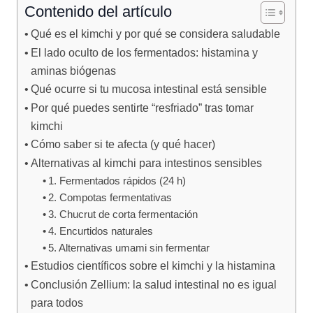
Contenido del artículo
Qué es el kimchi y por qué se considera saludable
El lado oculto de los fermentados: histamina y
aminas biógenas
Qué ocurre si tu mucosa intestinal está sensible
Por qué puedes sentirte “resfriado” tras tomar
kimchi
Cómo saber si te afecta (y qué hacer)
Alternativas al kimchi para intestinos sensibles
1. Fermentados rápidos (24 h)
2. Compotas fermentativas
3. Chucrut de corta fermentación
4. Encurtidos naturales
5. Alternativas umami sin fermentar
Estudios científicos sobre el kimchi y la histamina
Conclusión Zellium: la salud intestinal no es igual
para todos