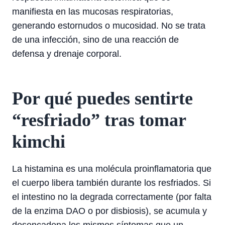
manifiesta en las mucosas respiratorias,
generando estornudos o mucosidad. No se trata
de una infección, sino de una reacción de
defensa y drenaje corporal.
Por qué puedes sentirte
“resfriado” tras tomar
kimchi
La histamina es una molécula proinflamatoria que
el cuerpo libera también durante los resfriados. Si
el intestino no la degrada correctamente (por falta
de la enzima DAO o por disbiosis), se acumula y