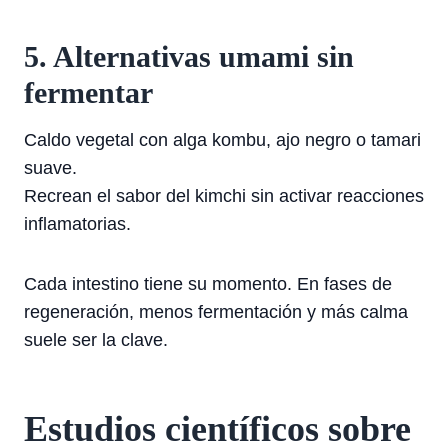
5. Alternativas umami sin
fermentar
Caldo vegetal con alga kombu, ajo negro o tamari
suave.
Recrean el sabor del kimchi sin activar reacciones
inflamatorias.
Cada intestino tiene su momento. En fases de
regeneración, menos fermentación y más calma
suele ser la clave.
Estudios científicos sobre