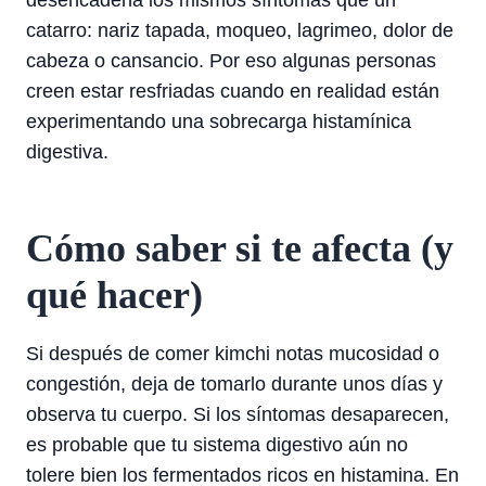
desencadena los mismos síntomas que un
catarro: nariz tapada, moqueo, lagrimeo, dolor de
cabeza o cansancio. Por eso algunas personas
creen estar resfriadas cuando en realidad están
experimentando una sobrecarga histamínica
digestiva.
Cómo saber si te afecta (y
qué hacer)
Si después de comer kimchi notas mucosidad o
congestión, deja de tomarlo durante unos días y
observa tu cuerpo. Si los síntomas desaparecen,
es probable que tu sistema digestivo aún no
tolere bien los fermentados ricos en histamina. En