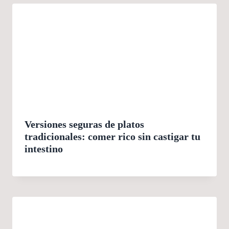
Versiones seguras de platos
tradicionales: comer rico sin castigar tu
intestino