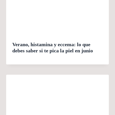
Verano, histamina y eccema: lo que
debes saber si te pica la piel en junio