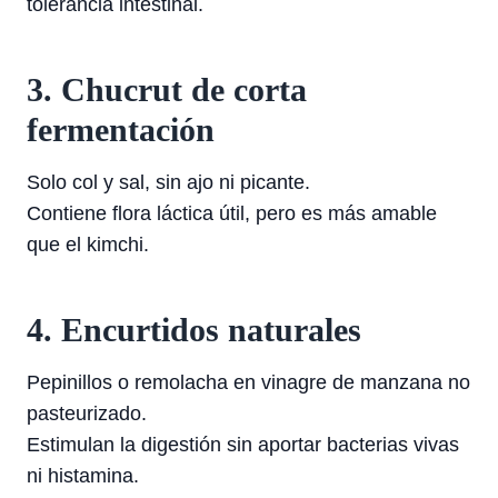
tolerancia intestinal.
3. Chucrut de corta
fermentación
Solo col y sal, sin ajo ni picante.
Contiene flora láctica útil, pero es más amable
que el kimchi.
4. Encurtidos naturales
Pepinillos o remolacha en vinagre de manzana no
pasteurizado.
Estimulan la digestión sin aportar bacterias vivas
ni histamina.