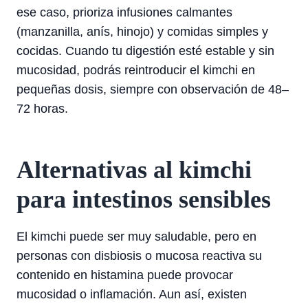
ese caso, prioriza infusiones calmantes
(manzanilla, anís, hinojo) y comidas simples y
cocidas. Cuando tu digestión esté estable y sin
mucosidad, podrás reintroducir el kimchi en
pequeñas dosis, siempre con observación de 48–
72 horas.
Alternativas al kimchi
para intestinos sensibles
El kimchi puede ser muy saludable, pero en
personas con disbiosis o mucosa reactiva su
contenido en histamina puede provocar
mucosidad o inflamación. Aun así, existen