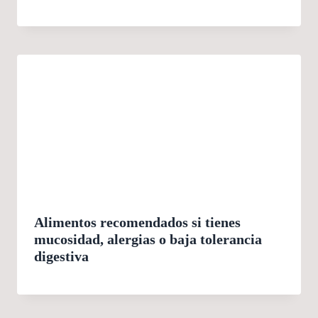
Alimentos recomendados si tienes
mucosidad, alergias o baja tolerancia
digestiva