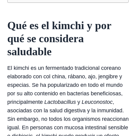
Qué es el kimchi y por
qué se considera
saludable
El kimchi es un fermentado tradicional coreano
elaborado con col china, rábano, ajo, jengibre y
especias. Se ha popularizado en todo el mundo
por su alto contenido en bacterias beneficiosas,
principalmente
Lactobacillus
y
Leuconostoc
,
asociadas con la salud digestiva y la inmunidad.
Sin embargo, no todos los organismos reaccionan
igual. En personas con mucosa intestinal sensible