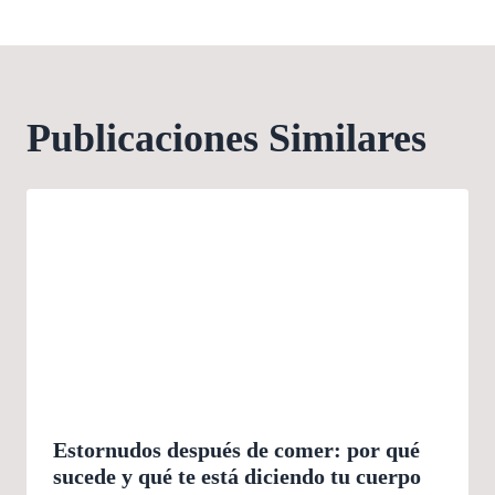
Publicaciones Similares
Estornudos después de comer: por qué
sucede y qué te está diciendo tu cuerpo