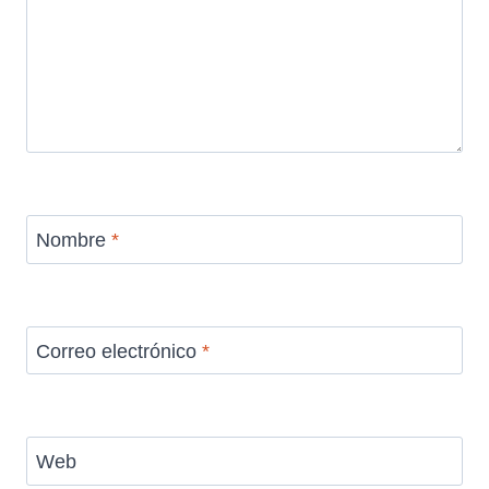
Nombre
*
Correo electrónico
*
Web