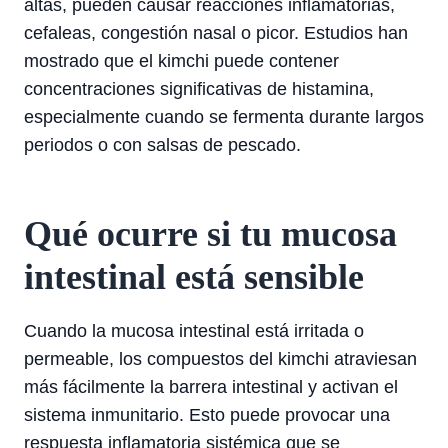
altas, pueden causar reacciones inflamatorias,
cefaleas, congestión nasal o picor. Estudios han
mostrado que el kimchi puede contener
concentraciones significativas de histamina,
especialmente cuando se fermenta durante largos
periodos o con salsas de pescado.
Qué ocurre si tu mucosa
intestinal está sensible
Cuando la mucosa intestinal está irritada o
permeable, los compuestos del kimchi atraviesan
más fácilmente la barrera intestinal y activan el
sistema inmunitario. Esto puede provocar una
respuesta inflamatoria sistémica que se