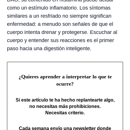
como un estímulo inflamatorio. Los síntomas
similares a un resfriado no siempre significan
enfermedad: a menudo son señales de que el
cuerpo intenta drenar y protegerse. Escuchar al
cuerpo y entender sus reacciones es el primer
paso hacia una digestión inteligente.
¿Quieres aprender a interpretar lo que te
ocurre?
Si este artículo te ha hecho replantearte algo,
no necesitas más prohibiciones.
Necesitas criterio.
Cada semana envío una newsletter donde