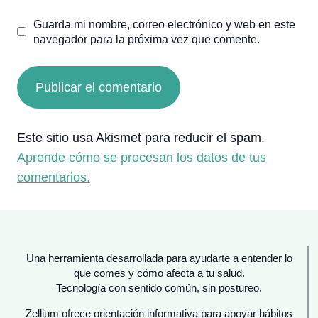
Guarda mi nombre, correo electrónico y web en este
navegador para la próxima vez que comente.
Este sitio usa Akismet para reducir el spam.
Aprende cómo se procesan los datos de tus
comentarios.
Una herramienta desarrollada para ayudarte a entender lo
que comes y cómo afecta a tu salud.
Tecnología con sentido común, sin postureo.
Zellium ofrece orientación informativa para apoyar hábitos