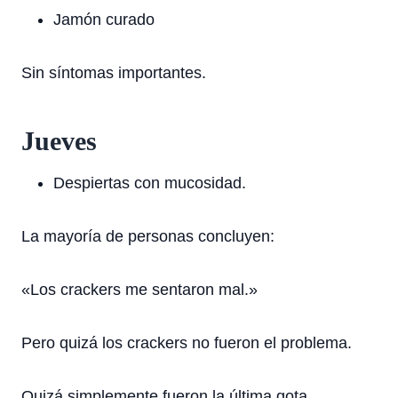
Jamón curado
Sin síntomas importantes.
Jueves
Despiertas con mucosidad.
La mayoría de personas concluyen:
«Los crackers me sentaron mal.»
Pero quizá los crackers no fueron el problema.
Quizá simplemente fueron la última gota.