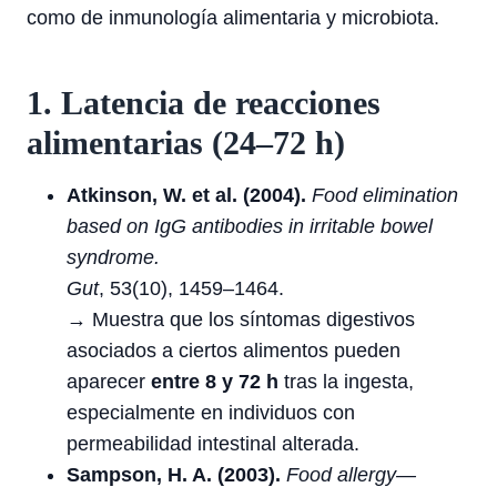
como de inmunología alimentaria y microbiota.
1. Latencia de reacciones
alimentarias (24–72 h)
Atkinson, W. et al. (2004).
Food elimination
based on IgG antibodies in irritable bowel
syndrome.
Gut
, 53(10), 1459–1464.
→ Muestra que los síntomas digestivos
asociados a ciertos alimentos pueden
aparecer
entre 8 y 72 h
tras la ingesta,
especialmente en individuos con
permeabilidad intestinal alterada.
Sampson, H. A. (2003).
Food allergy—