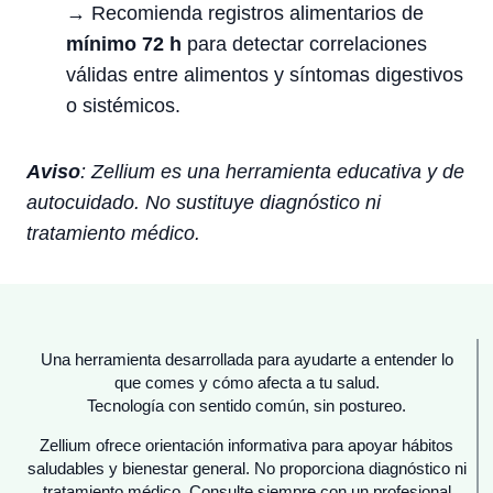
→ Recomienda registros alimentarios de
mínimo 72 h
para detectar correlaciones
válidas entre alimentos y síntomas digestivos
o sistémicos.
Aviso
: Zellium es una herramienta educativa y de
autocuidado. No sustituye diagnóstico ni
tratamiento médico.
Una herramienta desarrollada para ayudarte a entender lo
que comes y cómo afecta a tu salud.
Tecnología con sentido común, sin postureo.
Zellium ofrece orientación informativa para apoyar hábitos
saludables y bienestar general. No proporciona diagnóstico ni
tratamiento médico. Consulte siempre con un profesional