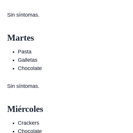
Sin síntomas.
Martes
Pasta
Galletas
Chocolate
Sin síntomas.
Miércoles
Crackers
Chocolate