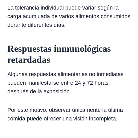
La tolerancia individual puede variar según la
carga acumulada de varios alimentos consumidos
durante diferentes días.
Respuestas inmunológicas
retardadas
Algunas respuestas alimentarias no inmediatas
pueden manifestarse entre 24 y 72 horas
después de la exposición.
Por este motivo, observar únicamente la última
comida puede ofrecer una visión incompleta.