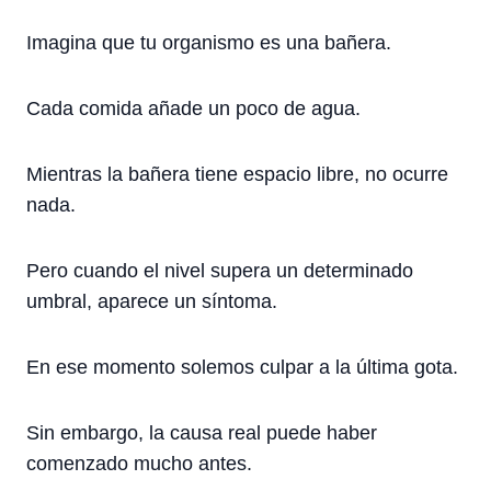
Imagina que tu organismo es una bañera.
Cada comida añade un poco de agua.
Mientras la bañera tiene espacio libre, no ocurre
nada.
Pero cuando el nivel supera un determinado
umbral, aparece un síntoma.
En ese momento solemos culpar a la última gota.
Sin embargo, la causa real puede haber
comenzado mucho antes.