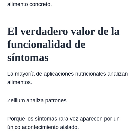
alimento concreto.
El verdadero valor de la
funcionalidad de
síntomas
La mayoría de aplicaciones nutricionales analizan
alimentos.
Zellium analiza patrones.
Porque los síntomas rara vez aparecen por un
único acontecimiento aislado.