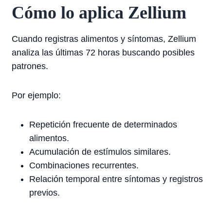
Cómo lo aplica Zellium
Cuando registras alimentos y síntomas, Zellium
analiza las últimas 72 horas buscando posibles
patrones.
Por ejemplo:
Repetición frecuente de determinados
alimentos.
Acumulación de estímulos similares.
Combinaciones recurrentes.
Relación temporal entre síntomas y registros
previos.