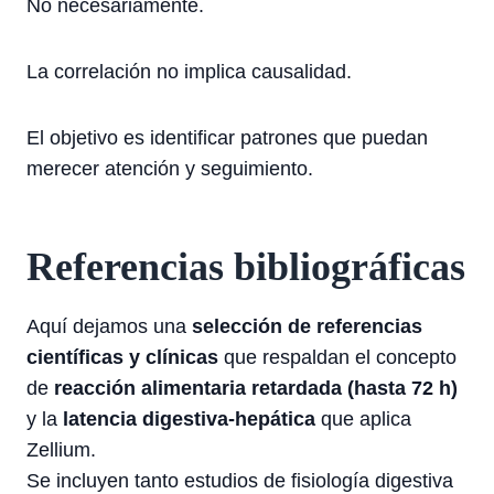
No necesariamente.
La correlación no implica causalidad.
El objetivo es identificar patrones que puedan
merecer atención y seguimiento.
Referencias bibliográficas
Aquí dejamos una
selección de referencias
científicas y clínicas
que respaldan el concepto
de
reacción alimentaria retardada (hasta 72 h)
y la
latencia digestiva-hepática
que aplica
Zellium.
Se incluyen tanto estudios de fisiología digestiva