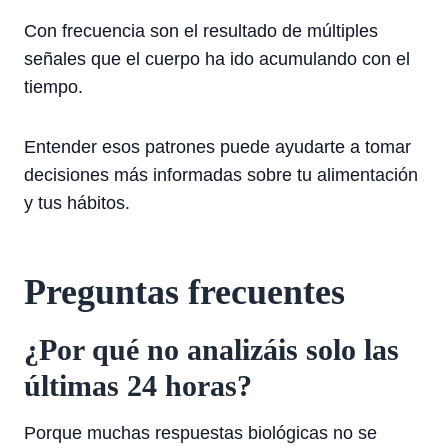
Con frecuencia son el resultado de múltiples
señales que el cuerpo ha ido acumulando con el
tiempo.
Entender esos patrones puede ayudarte a tomar
decisiones más informadas sobre tu alimentación
y tus hábitos.
Preguntas frecuentes
¿Por qué no analizáis solo las
últimas 24 horas?
Porque muchas respuestas biológicas no se