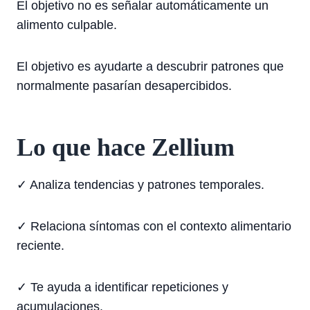
El objetivo no es señalar automáticamente un
alimento culpable.
El objetivo es ayudarte a descubrir patrones que
normalmente pasarían desapercibidos.
Lo que hace Zellium
✓ Analiza tendencias y patrones temporales.
✓ Relaciona síntomas con el contexto alimentario
reciente.
✓ Te ayuda a identificar repeticiones y
acumulaciones.