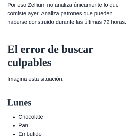
Por eso Zellium no analiza únicamente lo que
comiste ayer. Analiza patrones que pueden
haberse construido durante las últimas 72 horas.
El error de buscar
culpables
Imagina esta situación:
Lunes
Chocolate
Pan
Embutido