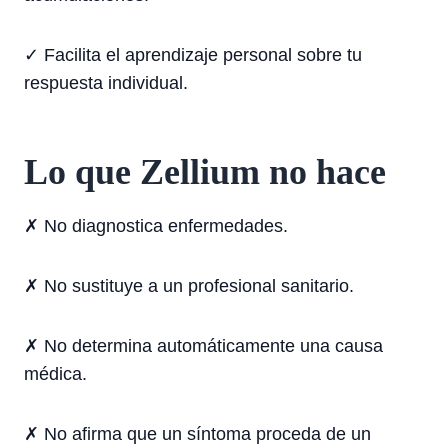
✓ Facilita el aprendizaje personal sobre tu
respuesta individual.
Lo que Zellium no hace
✗ No diagnostica enfermedades.
✗ No sustituye a un profesional sanitario.
✗ No determina automáticamente una causa
médica.
✗ No afirma que un síntoma proceda de un