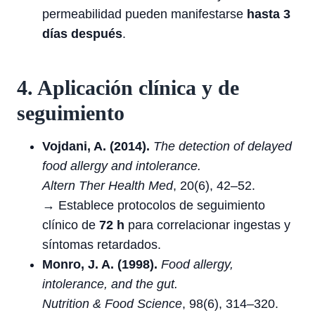
permeabilidad pueden manifestarse
hasta 3
días después
.
4. Aplicación clínica y de
seguimiento
Vojdani, A. (2014).
The detection of delayed
food allergy and intolerance.
Altern Ther Health Med
, 20(6), 42–52.
→ Establece protocolos de seguimiento
clínico de
72 h
para correlacionar ingestas y
síntomas retardados.
Monro, J. A. (1998).
Food allergy,
intolerance, and the gut.
Nutrition & Food Science
, 98(6), 314–320.