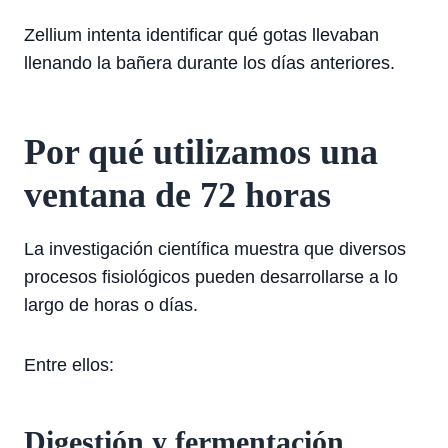
Zellium intenta identificar qué gotas llevaban
llenando la bañera durante los días anteriores.
Por qué utilizamos una
ventana de 72 horas
La investigación científica muestra que diversos
procesos fisiológicos pueden desarrollarse a lo
largo de horas o días.
Entre ellos:
Digestión y fermentación