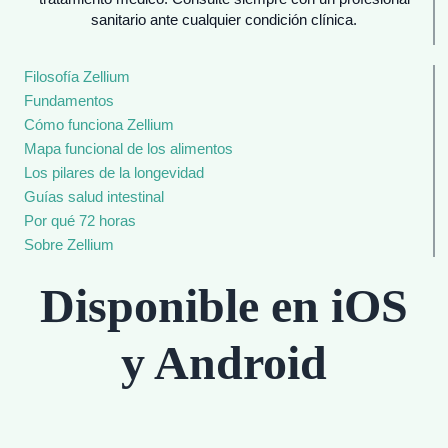
sanitario ante cualquier condición clínica.
Filosofía Zellium
Fundamentos
Cómo funciona Zellium
Mapa funcional de los alimentos
Los pilares de la longevidad
Guías salud intestinal
Por qué 72 horas
Sobre Zellium
Disponible en iOS
y Android