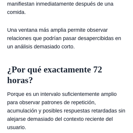
manifiestan inmediatamente después de una
comida.
Una ventana más amplia permite observar
relaciones que podrían pasar desapercibidas en
un análisis demasiado corto.
¿Por qué exactamente 72
horas?
Porque es un intervalo suficientemente amplio
para observar patrones de repetición,
acumulación y posibles respuestas retardadas sin
alejarse demasiado del contexto reciente del
usuario.