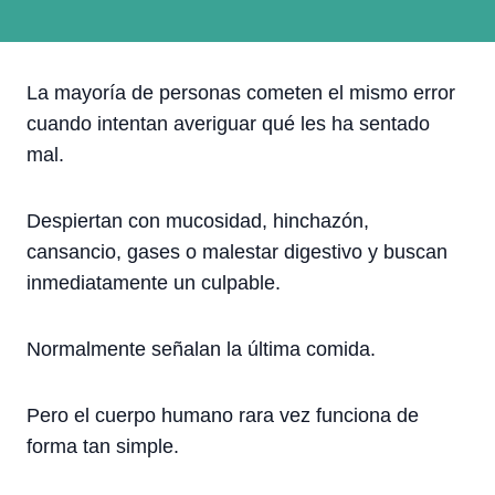
La mayoría de personas cometen el mismo error
cuando intentan averiguar qué les ha sentado
mal.
Despiertan con mucosidad, hinchazón,
cansancio, gases o malestar digestivo y buscan
inmediatamente un culpable.
Normalmente señalan la última comida.
Pero el cuerpo humano rara vez funciona de
forma tan simple.