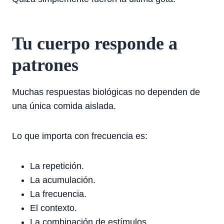
Tu cuerpo responde a
patrones
Muchas respuestas biológicas no dependen de
una única comida aislada.
Lo que importa con frecuencia es:
La repetición.
La acumulación.
La frecuencia.
El contexto.
La combinación de estímulos.