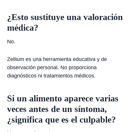
¿Esto sustituye una valoración
médica?
No.
Zellium es una herramienta educativa y de
observación personal. No proporciona
diagnósticos ni tratamientos médicos.
Si un alimento aparece varias
veces antes de un síntoma,
¿significa que es el culpable?