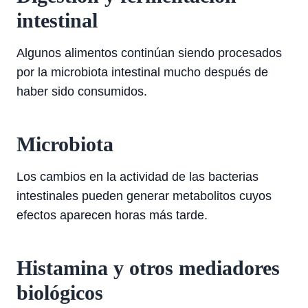
intestinal
Algunos alimentos continúan siendo procesados
por la microbiota intestinal mucho después de
haber sido consumidos.
Microbiota
Los cambios en la actividad de las bacterias
intestinales pueden generar metabolitos cuyos
efectos aparecen horas más tarde.
Histamina y otros mediadores
biológicos