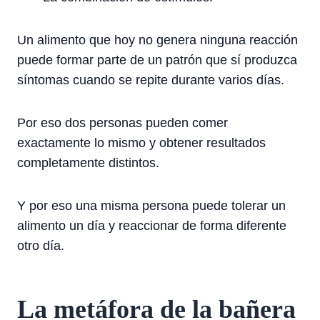
Un alimento que hoy no genera ninguna reacción
puede formar parte de un patrón que sí produzca
síntomas cuando se repite durante varios días.
Por eso dos personas pueden comer
exactamente lo mismo y obtener resultados
completamente distintos.
Y por eso una misma persona puede tolerar un
alimento un día y reaccionar de forma diferente
otro día.
La metáfora de la bañera