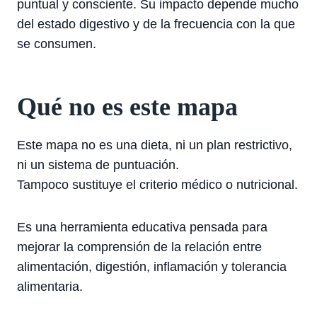
puntual y consciente. Su impacto depende mucho
del estado digestivo y de la frecuencia con la que
se consumen.
Qué no es este mapa
Este mapa no es una dieta, ni un plan restrictivo,
ni un sistema de puntuación.
Tampoco sustituye el criterio médico o nutricional.
Es una herramienta educativa pensada para
mejorar la comprensión de la relación entre
alimentación, digestión, inflamación y tolerancia
alimentaria.