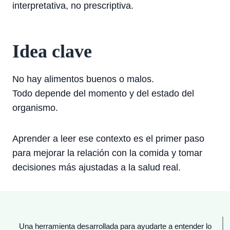
interpretativa, no prescriptiva.
Idea clave
No hay alimentos buenos o malos.
Todo depende del momento y del estado del
organismo.
Aprender a leer ese contexto es el primer paso
para mejorar la relación con la comida y tomar
decisiones más ajustadas a la salud real.
Una herramienta desarrollada para ayudarte a entender lo