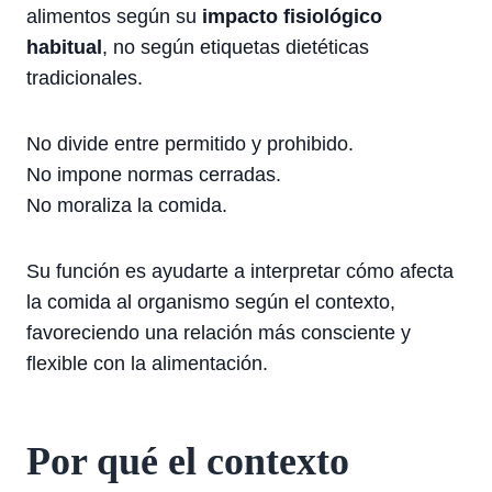
alimentos según su
impacto fisiológico
habitual
, no según etiquetas dietéticas
tradicionales.
No divide entre permitido y prohibido.
No impone normas cerradas.
No moraliza la comida.
Su función es ayudarte a interpretar cómo afecta
la comida al organismo según el contexto,
favoreciendo una relación más consciente y
flexible con la alimentación.
Por qué el contexto