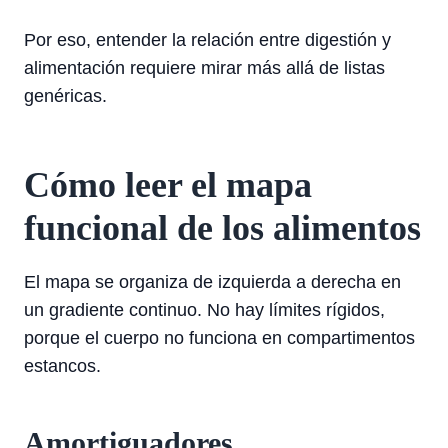
Por eso, entender la relación entre digestión y
alimentación requiere mirar más allá de listas
genéricas.
Cómo leer el mapa
funcional de los alimentos
El mapa se organiza de izquierda a derecha en
un gradiente continuo. No hay límites rígidos,
porque el cuerpo no funciona en compartimentos
estancos.
Amortiguadores