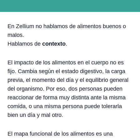
En Zellium no hablamos de alimentos buenos o
malos.
Hablamos de
contexto
.
El impacto de los alimentos en el cuerpo no es
fijo. Cambia según el estado digestivo, la carga
previa, el momento del día y el equilibrio general
del organismo. Por eso, dos personas pueden
reaccionar de forma muy distinta ante la misma
comida, o una misma persona puede tolerarla
bien un día y mal otro.
El mapa funcional de los alimentos es una