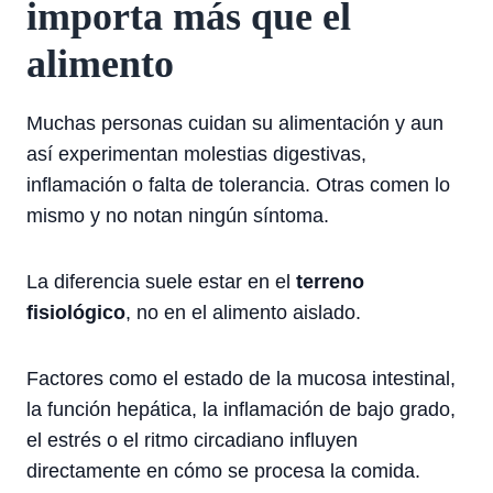
importa más que el
alimento
Muchas personas cuidan su alimentación y aun
así experimentan molestias digestivas,
inflamación o falta de tolerancia. Otras comen lo
mismo y no notan ningún síntoma.
La diferencia suele estar en el
terreno
fisiológico
, no en el alimento aislado.
Factores como el estado de la mucosa intestinal,
la función hepática, la inflamación de bajo grado,
el estrés o el ritmo circadiano influyen
directamente en cómo se procesa la comida.