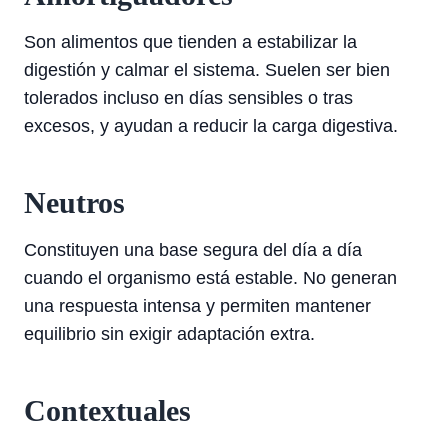
Son alimentos que tienden a estabilizar la
digestión y calmar el sistema. Suelen ser bien
tolerados incluso en días sensibles o tras
excesos, y ayudan a reducir la carga digestiva.
Neutros
Constituyen una base segura del día a día
cuando el organismo está estable. No generan
una respuesta intensa y permiten mantener
equilibrio sin exigir adaptación extra.
Contextuales