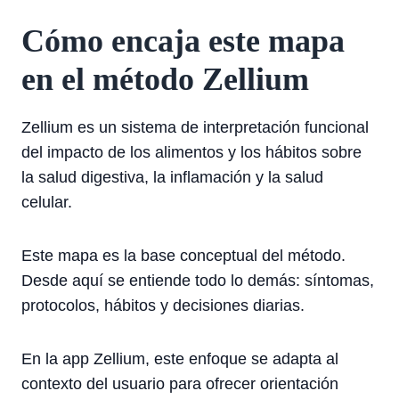
Cómo encaja este mapa
en el método Zellium
Zellium es un sistema de interpretación funcional
del impacto de los alimentos y los hábitos sobre
la salud digestiva, la inflamación y la salud
celular.
Este mapa es la base conceptual del método.
Desde aquí se entiende todo lo demás: síntomas,
protocolos, hábitos y decisiones diarias.
En la app Zellium, este enfoque se adapta al
contexto del usuario para ofrecer orientación