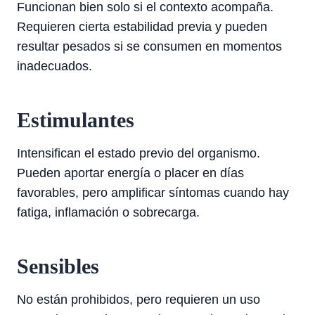
Funcionan bien solo si el contexto acompaña.
Requieren cierta estabilidad previa y pueden
resultar pesados si se consumen en momentos
inadecuados.
Estimulantes
Intensifican el estado previo del organismo.
Pueden aportar energía o placer en días
favorables, pero amplificar síntomas cuando hay
fatiga, inflamación o sobrecarga.
Sensibles
No están prohibidos, pero requieren un uso