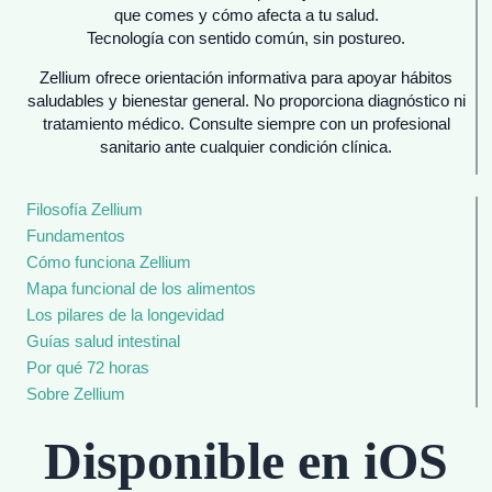
que comes y cómo afecta a tu salud.
Tecnología con sentido común, sin postureo.
Zellium ofrece orientación informativa para apoyar hábitos
saludables y bienestar general. No proporciona diagnóstico ni
tratamiento médico. Consulte siempre con un profesional
sanitario ante cualquier condición clínica.
Filosofía Zellium
Fundamentos
Cómo funciona Zellium
Mapa funcional de los alimentos
Los pilares de la longevidad
Guías salud intestinal
Por qué 72 horas
Sobre Zellium
Disponible en iOS