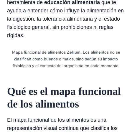
herramienta de
educación alimentaria
que te
ayuda a entender cómo influye la alimentación en
la digestión, la tolerancia alimentaria y el estado
fisiológico general, sin prohibiciones ni reglas
rígidas.
Mapa funcional de alimentos Zellium. Los alimentos no se
clasifican como buenos o malos, sino según su impacto
fisiológico y el contexto del organismo en cada momento.
Qué es el mapa funcional
de los alimentos
El mapa funcional de los alimentos es una
representación visual continua que clasifica los