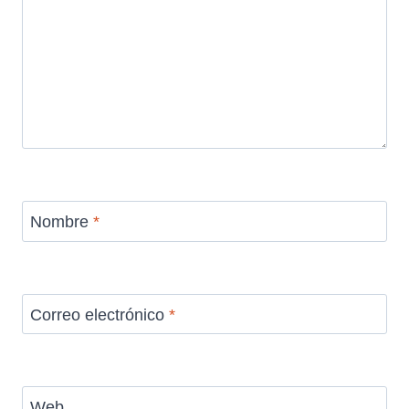
Nombre
*
Correo electrónico
*
Web