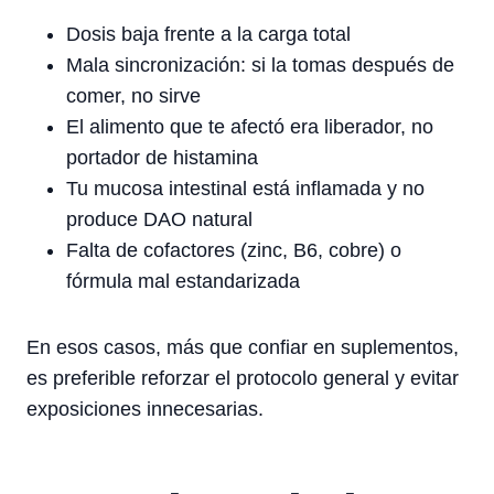
Dosis baja frente a la carga total
Mala sincronización: si la tomas después de
comer, no sirve
El alimento que te afectó era liberador, no
portador de histamina
Tu mucosa intestinal está inflamada y no
produce DAO natural
Falta de cofactores (zinc, B6, cobre) o
fórmula mal estandarizada
En esos casos, más que confiar en suplementos,
es preferible reforzar el protocolo general y evitar
exposiciones innecesarias.