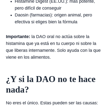
Histamine Digest (EE.UU.): más potente,
pero difícil de conseguir
Daosin (farmacias): origen animal, pero
efectiva si eliges bien la fórmula
Importante:
la DAO oral no actúa sobre la
histamina que ya está en tu cuerpo ni sobre la
que liberas internamente. Solo ayuda con la que
viene en los alimentos.
¿Y si la DAO no te hace
nada?
No eres el único. Estas pueden ser las causas: