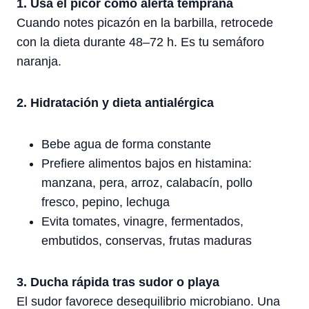
1. Usa el picor como alerta temprana
Cuando notes picazón en la barbilla, retrocede
con la dieta durante 48–72 h. Es tu semáforo
naranja.
2. Hidratación y dieta antialérgica
Bebe agua de forma constante
Prefiere alimentos bajos en histamina:
manzana, pera, arroz, calabacín, pollo
fresco, pepino, lechuga
Evita tomates, vinagre, fermentados,
embutidos, conservas, frutas maduras
3. Ducha rápida tras sudor o playa
El sudor favorece desequilibrio microbiano. Una