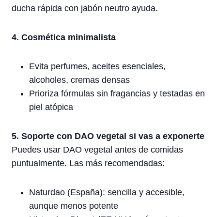
ducha rápida con jabón neutro ayuda.
4. Cosmética minimalista
Evita perfumes, aceites esenciales,
alcoholes, cremas densas
Prioriza fórmulas sin fragancias y testadas en
piel atópica
5. Soporte con DAO vegetal si vas a exponerte
Puedes usar DAO vegetal antes de comidas
puntualmente. Las más recomendadas:
Naturdao (España): sencilla y accesible,
aunque menos potente