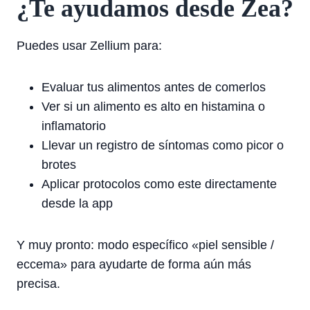
¿Te ayudamos desde Zea?
Puedes usar Zellium para:
Evaluar tus alimentos antes de comerlos
Ver si un alimento es alto en histamina o
inflamatorio
Llevar un registro de síntomas como picor o
brotes
Aplicar protocolos como este directamente
desde la app
Y muy pronto: modo específico «piel sensible /
eccema» para ayudarte de forma aún más
precisa.