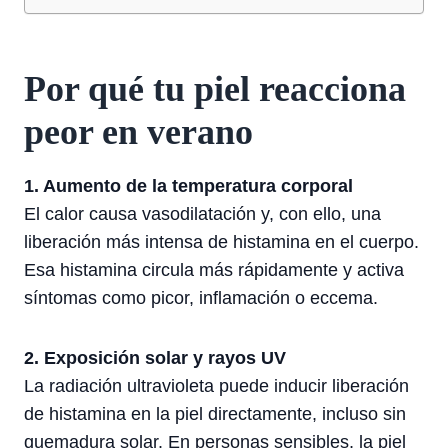
Por qué tu piel reacciona
peor en verano
1. Aumento de la temperatura corporal
El calor causa vasodilatación y, con ello, una
liberación más intensa de histamina en el cuerpo.
Esa histamina circula más rápidamente y activa
síntomas como picor, inflamación o eccema.
2. Exposición solar y rayos UV
La radiación ultravioleta puede inducir liberación
de histamina en la piel directamente, incluso sin
quemadura solar. En personas sensibles, la piel