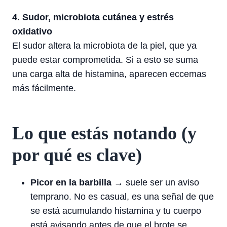
4. Sudor, microbiota cutánea y estrés
oxidativo
El sudor altera la microbiota de la piel, que ya
puede estar comprometida. Si a esto se suma
una carga alta de histamina, aparecen eccemas
más fácilmente.
Lo que estás notando (y
por qué es clave)
Picor en la barbilla
→ suele ser un aviso
temprano. No es casual, es una señal de que
se está acumulando histamina y tu cuerpo
está avisando antes de que el brote se