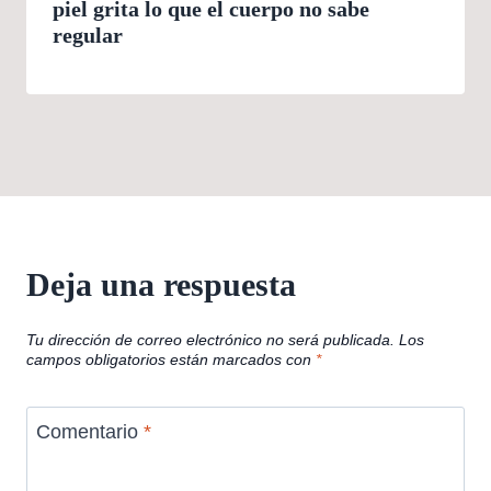
piel grita lo que el cuerpo no sabe
regular
Deja una respuesta
Tu dirección de correo electrónico no será publicada.
Los
campos obligatorios están marcados con
*
Comentario
*