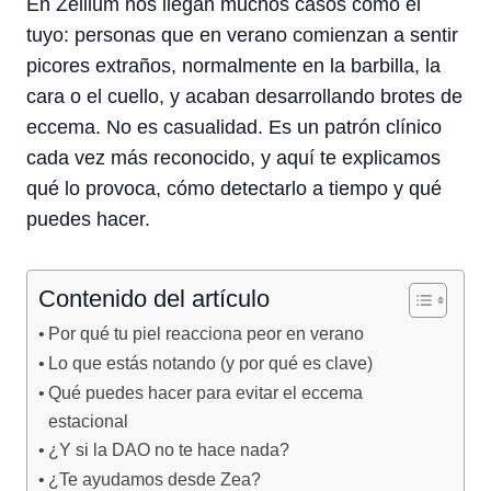
En Zellium nos llegan muchos casos como el
tuyo: personas que en verano comienzan a sentir
picores extraños, normalmente en la barbilla, la
cara o el cuello, y acaban desarrollando brotes de
eccema. No es casualidad. Es un patrón clínico
cada vez más reconocido, y aquí te explicamos
qué lo provoca, cómo detectarlo a tiempo y qué
puedes hacer.
Contenido del artículo
Por qué tu piel reacciona peor en verano
Lo que estás notando (y por qué es clave)
Qué puedes hacer para evitar el eccema
estacional
¿Y si la DAO no te hace nada?
¿Te ayudamos desde Zea?