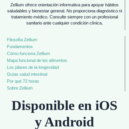
Zellium ofrece orientación informativa para apoyar hábitos
saludables y bienestar general. No proporciona diagnóstico ni
tratamiento médico. Consulte siempre con un profesional
sanitario ante cualquier condición clínica.
Filosofía Zellium
Fundamentos
Cómo funciona Zellium
Mapa funcional de los alimentos
Los pilares de la longevidad
Guías salud intestinal
Por qué 72 horas
Sobre Zellium
Disponible en iOS
y Android