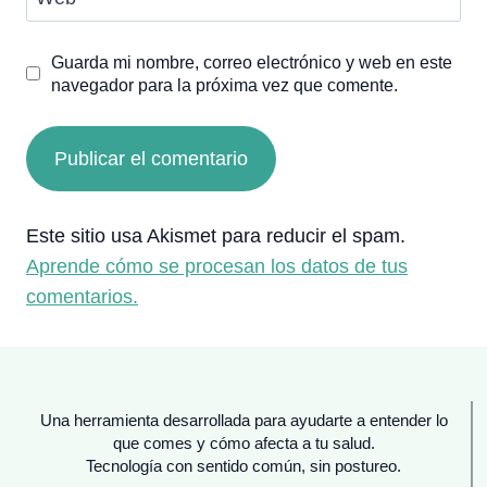
Guarda mi nombre, correo electrónico y web en este
navegador para la próxima vez que comente.
Este sitio usa Akismet para reducir el spam.
Aprende cómo se procesan los datos de tus
comentarios.
Una herramienta desarrollada para ayudarte a entender lo
que comes y cómo afecta a tu salud.
Tecnología con sentido común, sin postureo.