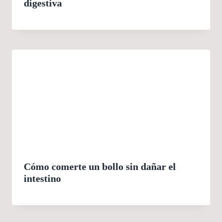
digestiva
Cómo comerte un bollo sin dañar el
intestino