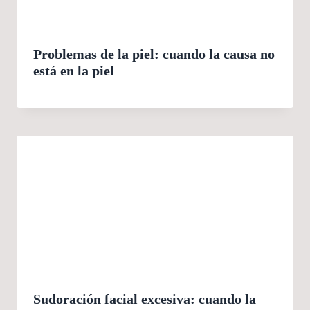
Problemas de la piel: cuando la causa no
está en la piel
Sudoración facial excesiva: cuando la