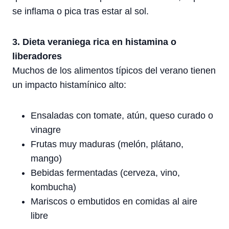
se inflama o pica tras estar al sol.
3. Dieta veraniega rica en histamina o
liberadores
Muchos de los alimentos típicos del verano tienen
un impacto histamínico alto:
Ensaladas con tomate, atún, queso curado o
vinagre
Frutas muy maduras (melón, plátano,
mango)
Bebidas fermentadas (cerveza, vino,
kombucha)
Mariscos o embutidos en comidas al aire
libre