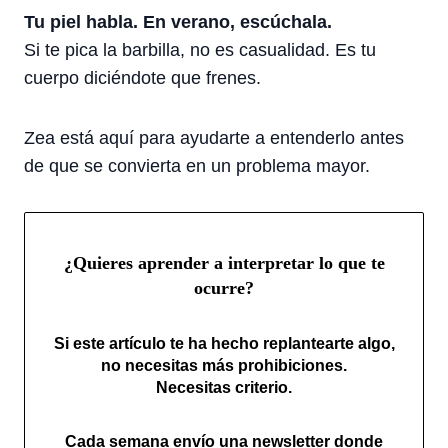
Tu piel habla. En verano, escúchala.
Si te pica la barbilla, no es casualidad. Es tu
cuerpo diciéndote que frenes.
Zea está aquí para ayudarte a entenderlo antes
de que se convierta en un problema mayor.
¿Quieres aprender a interpretar lo que te
ocurre?
Si este artículo te ha hecho replantearte algo,
no necesitas más prohibiciones.
Necesitas criterio.
Cada semana envío una newsletter donde