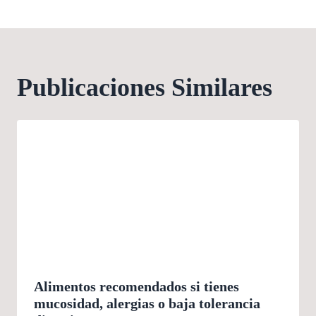
Publicaciones Similares
Alimentos recomendados si tienes
mucosidad, alergias o baja tolerancia