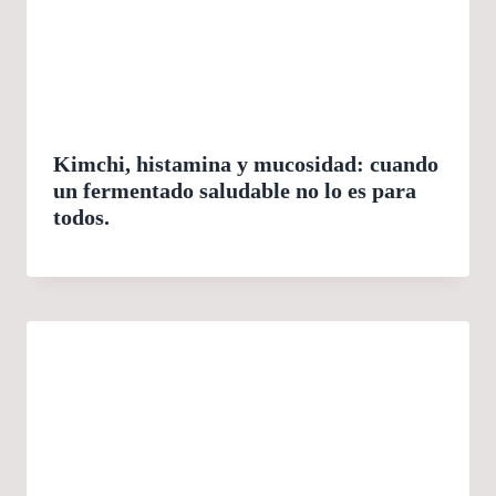
Kimchi, histamina y mucosidad: cuando
un fermentado saludable no lo es para
todos.