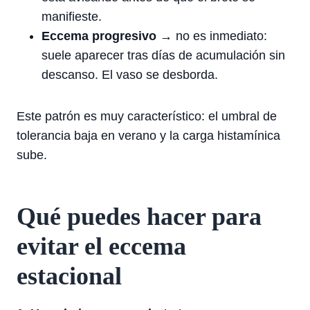
manifieste.
Eccema progresivo
→ no es inmediato:
suele aparecer tras días de acumulación sin
descanso. El vaso se desborda.
Este patrón es muy característico: el umbral de
tolerancia baja en verano y la carga histamínica
sube.
Qué puedes hacer para
evitar el eccema
estacional