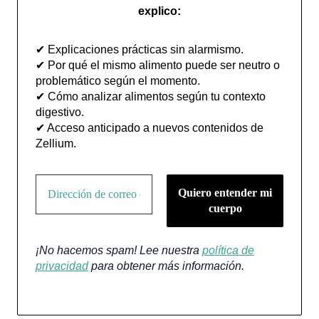
explico:
✔ Explicaciones prácticas sin alarmismo.
✔ Por qué el mismo alimento puede ser neutro o
problemático según el momento.
✔ Cómo analizar alimentos según tu contexto
digestivo.
✔ Acceso anticipado a nuevos contenidos de
Zellium.
¡No hacemos spam! Lee nuestra
política de
privacidad
para obtener más información.