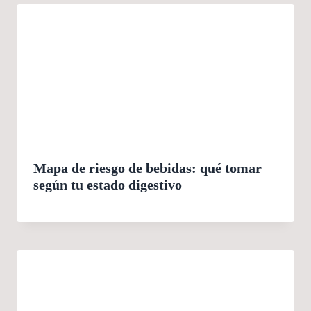
Mapa de riesgo de bebidas: qué tomar
según tu estado digestivo