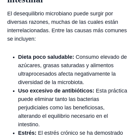
El desequilibrio microbiano puede surgir por
diversas razones, muchas de las cuales están
interrelacionadas. Entre las causas más comunes
se incluyen:
Dieta poco saludable:
Consumo elevado de
azúcares, grasas saturadas y alimentos
ultraprocesados afecta negativamente la
diversidad de la microbiota.
Uso excesivo de antibióticos:
Esta práctica
puede eliminar tanto las bacterias
perjudiciales como las beneficiosas,
alterando el equilibrio necesario en el
intestino.
Estrés:
El estrés crónico se ha demostrado