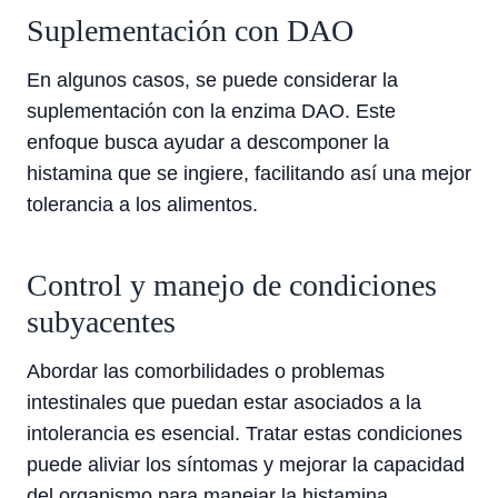
Suplementación con DAO
En algunos casos, se puede considerar la
suplementación con la enzima DAO. Este
enfoque busca ayudar a descomponer la
histamina que se ingiere, facilitando así una mejor
tolerancia a los alimentos.
Control y manejo de condiciones
subyacentes
Abordar las comorbilidades o problemas
intestinales que puedan estar asociados a la
intolerancia es esencial. Tratar estas condiciones
puede aliviar los síntomas y mejorar la capacidad
del organismo para manejar la histamina.