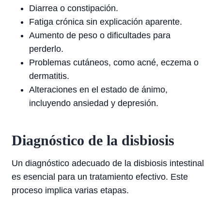
Diarrea o constipación.
Fatiga crónica sin explicación aparente.
Aumento de peso o dificultades para
perderlo.
Problemas cutáneos, como acné, eczema o
dermatitis.
Alteraciones en el estado de ánimo,
incluyendo ansiedad y depresión.
Diagnóstico de la disbiosis
Un diagnóstico adecuado de la disbiosis intestinal
es esencial para un tratamiento efectivo. Este
proceso implica varias etapas.