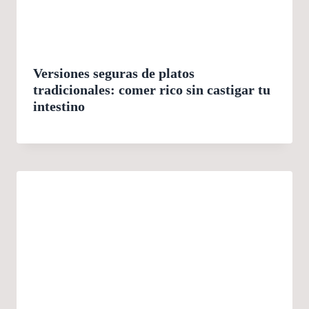
Versiones seguras de platos
tradicionales: comer rico sin castigar tu
intestino