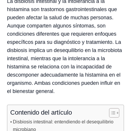
La disbiosis intestinal y la intolerancia a la
histamina son trastornos gastrointestinales que
pueden afectar la salud de muchas personas.
Aunque comparten algunos síntomas, son
condiciones diferentes que requieren enfoques
específicos para su diagnóstico y tratamiento. La
disbiosis implica un desequilibrio en la microbiota
intestinal, mientras que la intolerancia a la
histamina se relaciona con la incapacidad de
descomponer adecuadamente la histamina en el
organismo. Ambas condiciones pueden influir en
el bienestar general.
Contenido del artículo
Disbiosis intestinal: entendiendo el desequilibrio
microbiano