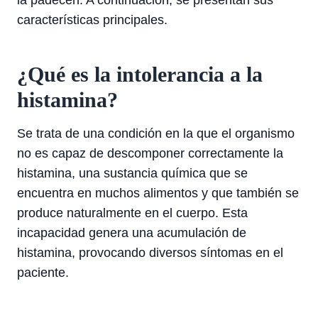
la padecen. A continuación, se presentan sus
características principales.
¿Qué es la intolerancia a la
histamina?
Se trata de una condición en la que el organismo
no es capaz de descomponer correctamente la
histamina, una sustancia química que se
encuentra en muchos alimentos y que también se
produce naturalmente en el cuerpo. Esta
incapacidad genera una acumulación de
histamina, provocando diversos síntomas en el
paciente.