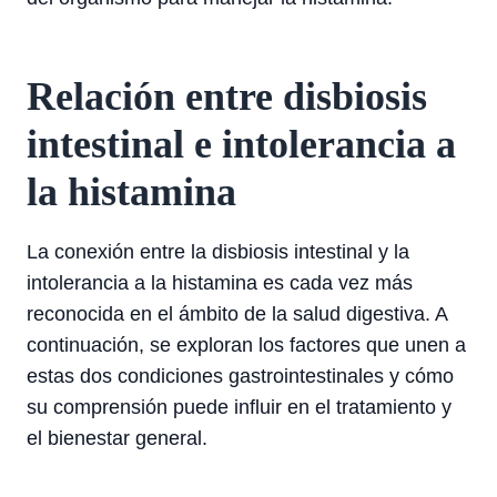
Relación entre disbiosis
intestinal e intolerancia a
la histamina
La conexión entre la disbiosis intestinal y la
intolerancia a la histamina es cada vez más
reconocida en el ámbito de la salud digestiva. A
continuación, se exploran los factores que unen a
estas dos condiciones gastrointestinales y cómo
su comprensión puede influir en el tratamiento y
el bienestar general.