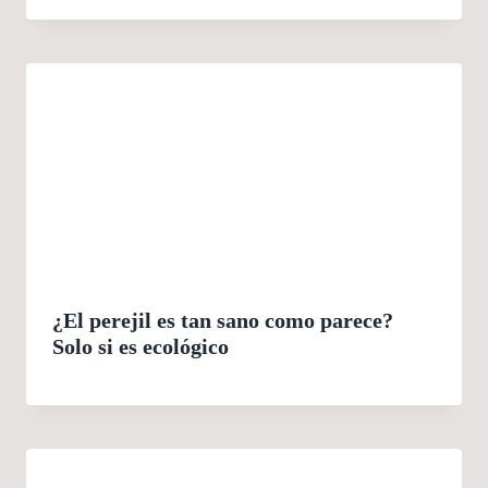
¿El perejil es tan sano como parece?
Solo si es ecológico