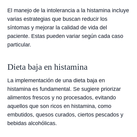
El manejo de la intolerancia a la histamina incluye
varias estrategias que buscan reducir los
síntomas y mejorar la calidad de vida del
paciente. Estas pueden variar según cada caso
particular.
Dieta baja en histamina
La implementación de una dieta baja en
histamina es fundamental. Se sugiere priorizar
alimentos frescos y no procesados, evitando
aquellos que son ricos en histamina, como
embutidos, quesos curados, ciertos pescados y
bebidas alcohólicas.