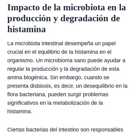
Impacto de la microbiota en la
producción y degradación de
histamina
La microbiota intestinal desempeña un papel
crucial en el equilibrio de la histamina en el
organismo. Un microbioma sano puede ayudar a
regular la producción y la degradación de esta
amina biogénica. Sin embargo, cuando se
presenta disbiosis, es decir, un desequilibrio en la
flora bacteriana, pueden surgir problemas
significativos en la metabolización de la
histamina.
Ciertas bacterias del intestino son responsables