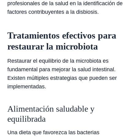
profesionales de la salud en la identificación de
factores contribuyentes a la disbiosis.
Tratamientos efectivos para
restaurar la microbiota
Restaurar el equilibrio de la microbiota es
fundamental para mejorar la salud intestinal.
Existen múltiples estrategias que pueden ser
implementadas.
Alimentación saludable y
equilibrada
Una dieta que favorezca las bacterias