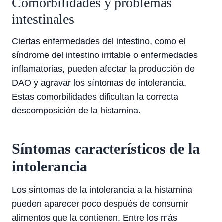
Comorbilidades y problemas
intestinales
Ciertas enfermedades del intestino, como el
síndrome del intestino irritable o enfermedades
inflamatorias, pueden afectar la producción de
DAO y agravar los síntomas de intolerancia.
Estas comorbilidades dificultan la correcta
descomposición de la histamina.
Síntomas característicos de la
intolerancia
Los síntomas de la intolerancia a la histamina
pueden aparecer poco después de consumir
alimentos que la contienen. Entre los más