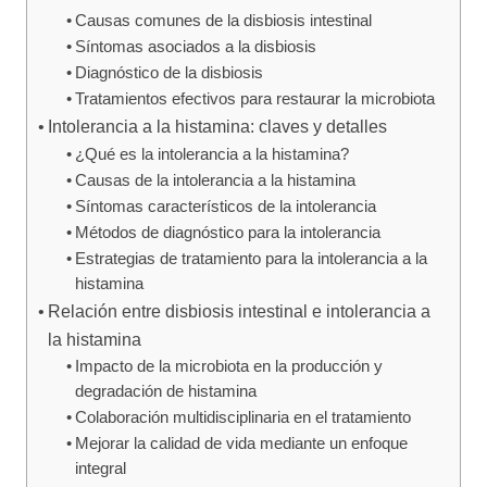
Causas comunes de la disbiosis intestinal
Síntomas asociados a la disbiosis
Diagnóstico de la disbiosis
Tratamientos efectivos para restaurar la microbiota
Intolerancia a la histamina: claves y detalles
¿Qué es la intolerancia a la histamina?
Causas de la intolerancia a la histamina
Síntomas característicos de la intolerancia
Métodos de diagnóstico para la intolerancia
Estrategias de tratamiento para la intolerancia a la
histamina
Relación entre disbiosis intestinal e intolerancia a
la histamina
Impacto de la microbiota en la producción y
degradación de histamina
Colaboración multidisciplinaria en el tratamiento
Mejorar la calidad de vida mediante un enfoque
integral