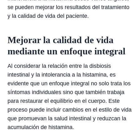
se pueden mejorar los resultados del tratamiento
y la calidad de vida del paciente.
Mejorar la calidad de vida
mediante un enfoque integral
Al considerar la relación entre la disbiosis
intestinal y la intolerancia a la histamina, es
evidente que un enfoque integral no solo trata los
síntomas individuales sino que también trabaja
para restaurar el equilibrio en el cuerpo. Este
proceso puede incluir cambios en el estilo de vida
que promuevan la salud intestinal y reduzcan la
acumulación de histamina.