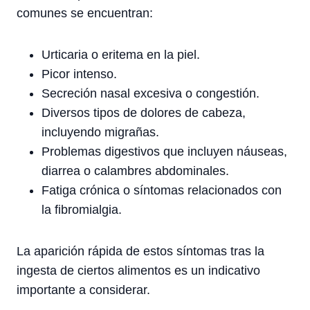
comunes se encuentran:
Urticaria o eritema en la piel.
Picor intenso.
Secreción nasal excesiva o congestión.
Diversos tipos de dolores de cabeza,
incluyendo migrañas.
Problemas digestivos que incluyen náuseas,
diarrea o calambres abdominales.
Fatiga crónica o síntomas relacionados con
la fibromialgia.
La aparición rápida de estos síntomas tras la
ingesta de ciertos alimentos es un indicativo
importante a considerar.