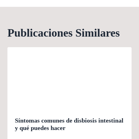
Publicaciones Similares
Síntomas comunes de disbiosis intestinal
y qué puedes hacer