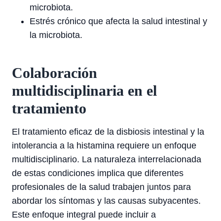
microbiota.
Estrés crónico que afecta la salud intestinal y
la microbiota.
Colaboración
multidisciplinaria en el
tratamiento
El tratamiento eficaz de la disbiosis intestinal y la
intolerancia a la histamina requiere un enfoque
multidisciplinario. La naturaleza interrelacionada
de estas condiciones implica que diferentes
profesionales de la salud trabajen juntos para
abordar los síntomas y las causas subyacentes.
Este enfoque integral puede incluir a