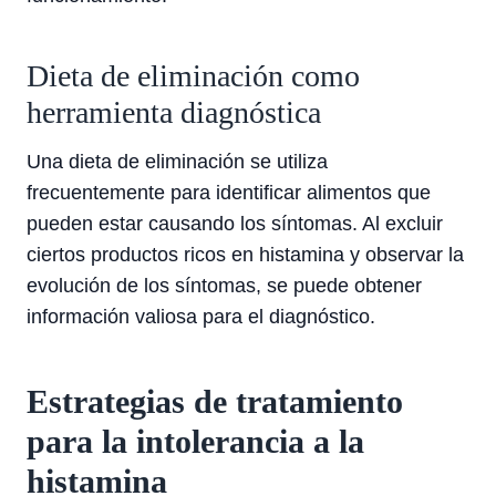
Dieta de eliminación como
herramienta diagnóstica
Una dieta de eliminación se utiliza
frecuentemente para identificar alimentos que
pueden estar causando los síntomas. Al excluir
ciertos productos ricos en histamina y observar la
evolución de los síntomas, se puede obtener
información valiosa para el diagnóstico.
Estrategias de tratamiento
para la intolerancia a la
histamina