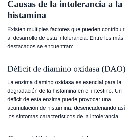
Causas de la intolerancia a la
histamina
Existen múltiples factores que pueden contribuir
al desarrollo de esta intolerancia. Entre los más
destacados se encuentran:
Déficit de diamino oxidasa (DAO)
La enzima diamino oxidasa es esencial para la
degradación de la histamina en el intestino. Un
déficit de esta enzima puede provocar una
acumulación de histamina, desencadenando así
los síntomas característicos de la intolerancia.