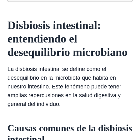
Disbiosis intestinal:
entendiendo el
desequilibrio microbiano
La disbiosis intestinal se define como el
desequilibrio en la microbiota que habita en
nuestro intestino. Este fenómeno puede tener
amplias repercusiones en la salud digestiva y
general del individuo.
Causas comunes de la disbiosis
intestinal