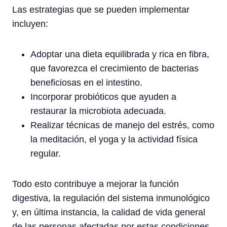
Las estrategias que se pueden implementar
incluyen:
Adoptar una dieta equilibrada y rica en fibra,
que favorezca el crecimiento de bacterias
beneficiosas en el intestino.
Incorporar probióticos que ayuden a
restaurar la microbiota adecuada.
Realizar técnicas de manejo del estrés, como
la meditación, el yoga y la actividad física
regular.
Todo esto contribuye a mejorar la función
digestiva, la regulación del sistema inmunológico
y, en última instancia, la calidad de vida general
de las personas afectadas por estas condiciones.