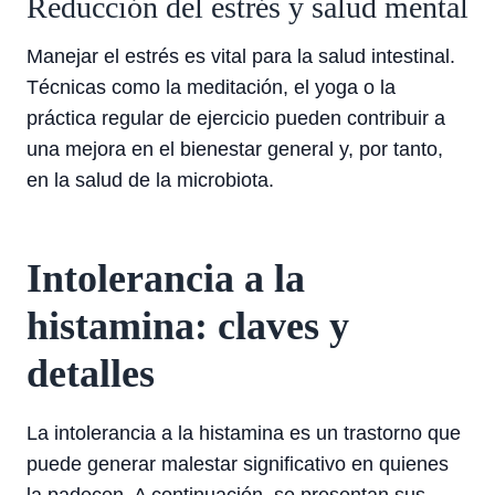
Reducción del estrés y salud mental
Manejar el estrés es vital para la salud intestinal.
Técnicas como la meditación, el yoga o la
práctica regular de ejercicio pueden contribuir a
una mejora en el bienestar general y, por tanto,
en la salud de la microbiota.
Intolerancia a la
histamina: claves y
detalles
La intolerancia a la histamina es un trastorno que
puede generar malestar significativo en quienes