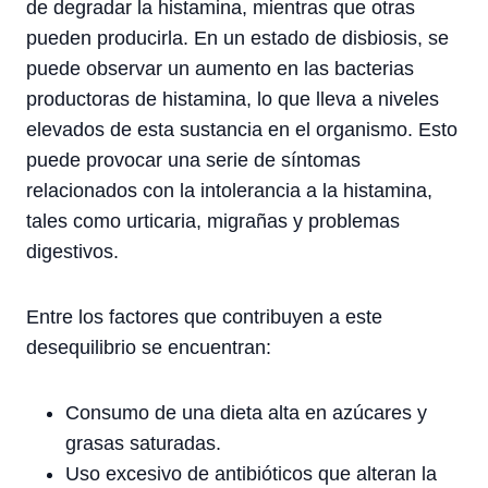
de degradar la histamina, mientras que otras
pueden producirla. En un estado de disbiosis, se
puede observar un aumento en las bacterias
productoras de histamina, lo que lleva a niveles
elevados de esta sustancia en el organismo. Esto
puede provocar una serie de síntomas
relacionados con la intolerancia a la histamina,
tales como urticaria, migrañas y problemas
digestivos.
Entre los factores que contribuyen a este
desequilibrio se encuentran:
Consumo de una dieta alta en azúcares y
grasas saturadas.
Uso excesivo de antibióticos que alteran la