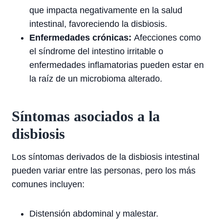
que impacta negativamente en la salud
intestinal, favoreciendo la disbiosis.
Enfermedades crónicas:
Afecciones como
el síndrome del intestino irritable o
enfermedades inflamatorias pueden estar en
la raíz de un microbioma alterado.
Síntomas asociados a la
disbiosis
Los síntomas derivados de la disbiosis intestinal
pueden variar entre las personas, pero los más
comunes incluyen:
Distensión abdominal y malestar.