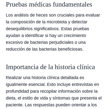
Pruebas médicas fundamentales
Los análisis de heces son cruciales para evaluar
la composición de la microbiota y detectar
desequilibrios significativos. Estas pruebas
ayudan a identificar si hay un crecimiento
excesivo de bacterias perjudiciales o una
reducción de las bacterias beneficiosas.
Importancia de la historia clínica
Realizar una historia clínica detallada es
igualmente esencial. Esto incluye entrevistas en
profundidad para recopilar información sobre la
dieta, el estilo de vida y síntomas que presenta el
paciente. Las respuestas pueden orientar a los