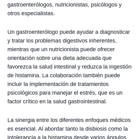
gastroenterólogos, nutricionistas, psicólogos y
otros especialistas.
Un gastroenterólogo puede ayudar a diagnosticar
y tratar los problemas digestivos inherentes,
mientras que un nutricionista puede ofrecer
orientación sobre una dieta adecuada que
favorezca la salud intestinal y reduzca la ingestión
de histamina. La colaboración también puede
incluir la implementación de tratamientos
psicológicos para manejar el estrés, que es un
factor crítico en la salud gastrointestinal.
La sinergia entre los diferentes enfoques médicos
es esencial. Al abordar tanto la disbiosis como la
intolerancia a la histamina desde varios ángulos,