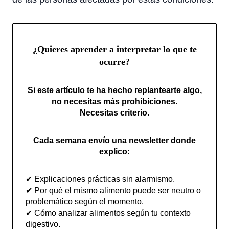
¿Quieres aprender a interpretar lo que te
ocurre?
Si este artículo te ha hecho replantearte algo,
no necesitas más prohibiciones.
Necesitas criterio.
Cada semana envío una newsletter donde
explico:
✔ Explicaciones prácticas sin alarmismo.
✔ Por qué el mismo alimento puede ser neutro o
problemático según el momento.
✔ Cómo analizar alimentos según tu contexto
digestivo.