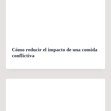
Cómo reducir el impacto de una comida
conflictiva