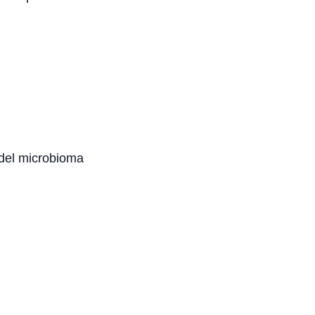
 del microbioma