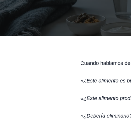
Cuando hablamos de a
«¿Este alimento es 
«¿Este alimento prod
«¿Debería eliminarlo