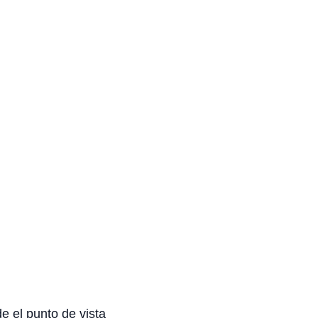
 el punto de vista