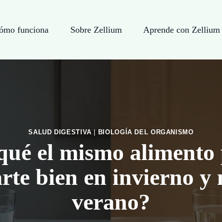
ómo funciona
Sobre Zellium
Aprende con Zellium
SALUD DIGESTIVA
|
BIOLOGÍA DEL ORGANISMO
qué el mismo alimento
arte bien en invierno y 
verano?