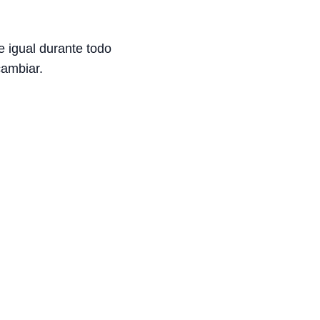
 igual durante todo
cambiar.