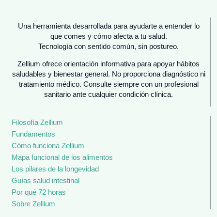
Una herramienta desarrollada para ayudarte a entender lo
que comes y cómo afecta a tu salud.
Tecnología con sentido común, sin postureo.
Zellium ofrece orientación informativa para apoyar hábitos
saludables y bienestar general. No proporciona diagnóstico ni
tratamiento médico. Consulte siempre con un profesional
sanitario ante cualquier condición clínica.
Filosofía Zellium
Fundamentos
Cómo funciona Zellium
Mapa funcional de los alimentos
Los pilares de la longevidad
Guías salud intestinal
Por qué 72 horas
Sobre Zellium