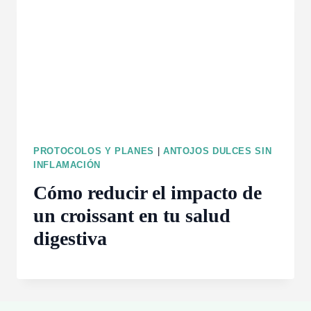
PROTOCOLOS Y PLANES
|
ANTOJOS DULCES SIN
INFLAMACIÓN
Cómo reducir el impacto de
un croissant en tu salud
digestiva