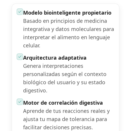
Modelo biointeligente propietario
Basado en principios de medicina
integrativa y datos moleculares para
interpretar el alimento en lenguaje
celular.
Arquitectura adaptativa
Genera interpretaciones
personalizadas según el contexto
biológico del usuario y su estado
digestivo.
Motor de correlación digestiva
Aprende de tus reacciones reales y
ajusta tu mapa de tolerancia para
facilitar decisiones precisas.