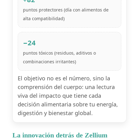
puntos protectores (día con alimentos de
alta compatibilidad)
−24
puntos tóxicos (residuos, aditivos o
combinaciones irritantes)
El objetivo no es el número, sino la
comprensión del cuerpo: una lectura
viva del impacto que tiene cada
decisión alimentaria sobre tu energía,
digestión y bienestar global.
La innovación detrás de Zellium