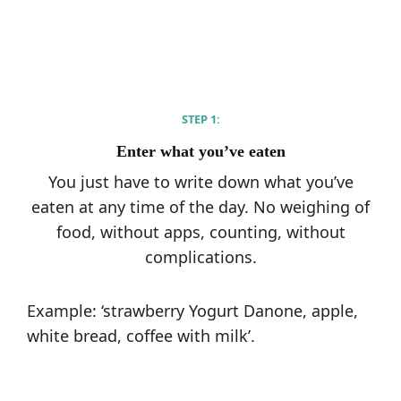
STEP 1:
Enter what you’ve eaten
You just have to write down what you’ve
eaten at any time of the day. No weighing of
food, without apps, counting, without
complications.
Example: ‘strawberry Yogurt Danone, apple,
white bread, coffee with milk’.