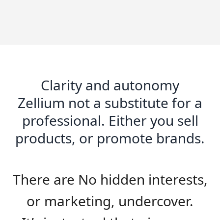
Clarity and autonomy
Zellium not a substitute for a
professional. Either you sell
products, or promote brands.
There are No hidden interests,
or marketing, undercover.