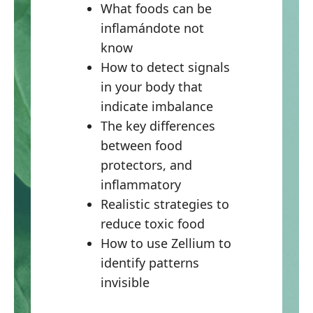
What foods can be
inflamándote not
know
How to detect signals
in your body that
indicate imbalance
The key differences
between food
protectors, and
inflammatory
Realistic strategies to
reduce toxic food
How to use Zellium to
identify patterns
invisible