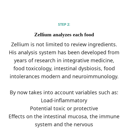
STEP 2:
Zellium analyzes each food
Zellium is not limited to review ingredients.
His analysis system has been developed from
years of research in integrative medicine,
food toxicology, intestinal dysbiosis, food
intolerances modern and neuroimmunology.
By now takes into account variables such as:
Load-inflammatory
Potential toxic or protective
Effects on the intestinal mucosa, the immune
system and the nervous