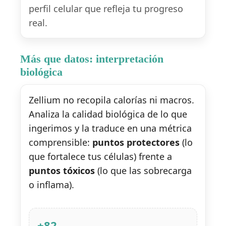
perfil celular que refleja tu progreso
real.
Más que datos: interpretación
biológica
Zellium no recopila calorías ni macros.
Analiza la calidad biológica de lo que
ingerimos y la traduce en una métrica
comprensible:
puntos protectores
(lo
que fortalece tus células) frente a
puntos tóxicos
(lo que las sobrecarga
o inflama).
+82