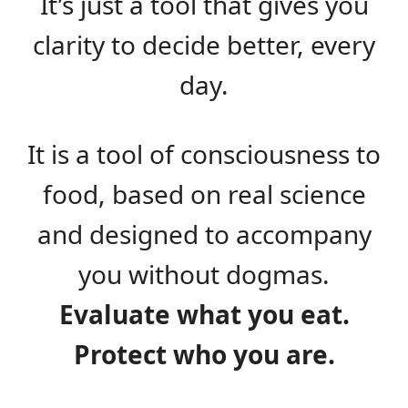
It’s just a tool that gives you
clarity to decide better, every
day.
It is a tool of consciousness to
food, based on real science
and designed to accompany
you without dogmas.
Evaluate what you eat.
Protect who you are.