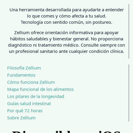
Una herramienta desarrollada para ayudarte a entender
lo que comes y cómo afecta a tu salud.
Tecnología con sentido común, sin postureo.
Zellium ofrece orientación informativa para apoyar
hábitos saludables y bienestar general. No proporciona
diagnóstico ni tratamiento médico. Consulte siempre con
un profesional sanitario ante cualquier condición clínica.
Filosofía Zellium
Fundamentos
Cómo funciona Zellium
Mapa funcional de los alimentos
Los pilares de la longevidad
Guías salud intestinal
Por qué 72 horas
Sobre Zellium