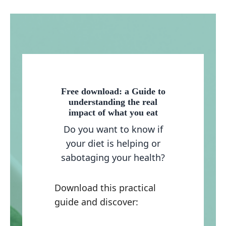
Free download: a Guide to
understanding the real
impact of what you eat
Do you want to know if
your diet is helping or
sabotaging your health?
Download this practical
guide and discover: