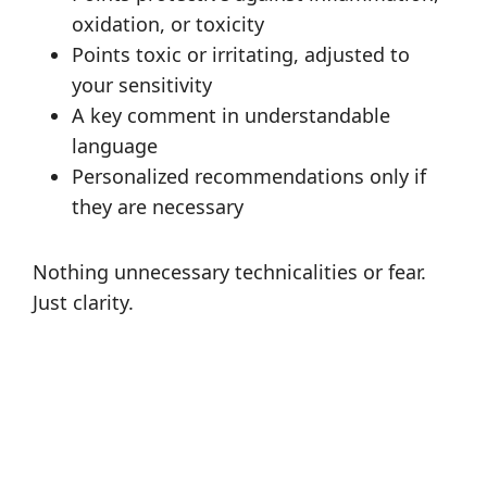
oxidation, or toxicity
Points toxic or irritating, adjusted to
your sensitivity
A key comment in understandable
language
Personalized recommendations only if
they are necessary
Nothing unnecessary technicalities or fear.
Just clarity.