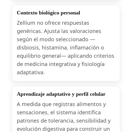
Contexto biológico personal
Zellium no ofrece respuestas
genéricas. Ajusta las valoraciones
según el modo seleccionado —
disbiosis, histamina, inflamación o
equilibrio general— aplicando criterios
de medicina integrativa y fisiología
adaptativa.
Aprendizaje adaptativo y perfil celular
A medida que registras alimentos y
sensaciones, el sistema identifica
patrones de tolerancia, sensibilidad y
evolución digestiva para construir un