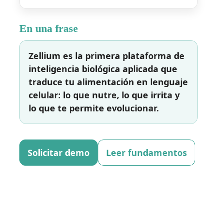
En una frase
Zellium es la primera plataforma de
inteligencia biológica aplicada que
traduce tu alimentación en lenguaje
celular: lo que nutre, lo que irrita y
lo que te permite evolucionar.
Solicitar demo
Leer fundamentos