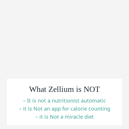
What Zellium is NOT
– It is not a nutritionist automatic
– it is Not an app for calorie counting
– it is Not a miracle diet