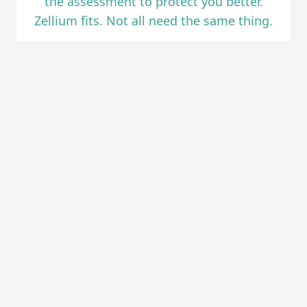
the assessment to protect you better.
Zellium fits. Not all need the same thing.