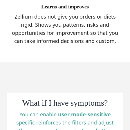
Learns and improves
Zellium does not give you orders or diets
rigid. Shows you patterns, risks and
opportunities for improvement so that you
can take informed decisions and custom.
What if I have symptoms?
You can enable
user mode-sensitive
specific reinforces the filters and adjust