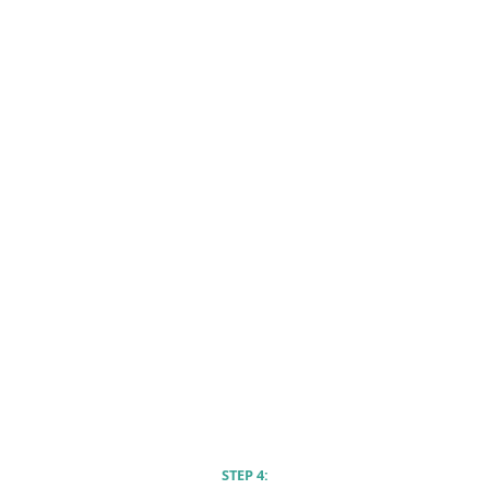
STEP 4: