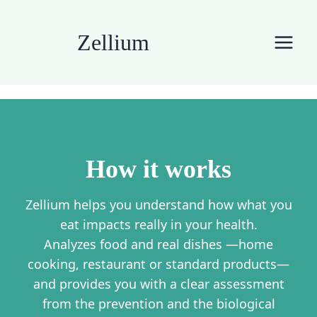
Skip
to
Zellium
content
How it works
Zellium helps you understand how what you
eat impacts really in your health.
Analyzes food and real dishes —home
cooking, restaurant or standard products—
and provides you with a clear assessment
from the prevention and the biological