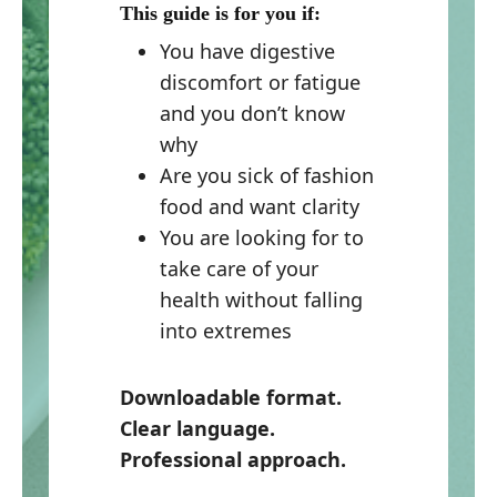
This guide is for you if:
You have digestive
discomfort or fatigue
and you don’t know
why
Are you sick of fashion
food and want clarity
You are looking for to
take care of your
health without falling
into extremes
Downloadable format.
Clear language.
Professional approach.