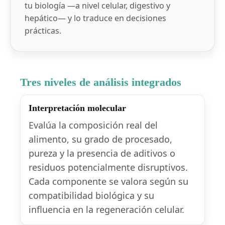
tu biología —a nivel celular, digestivo y
hepático— y lo traduce en decisiones
prácticas.
Tres niveles de análisis integrados
Interpretación molecular
Evalúa la composición real del
alimento, su grado de procesado,
pureza y la presencia de aditivos o
residuos potencialmente disruptivos.
Cada componente se valora según su
compatibilidad biológica y su
influencia en la regeneración celular.