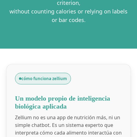
criterion,
without counting calories or relying on labels
or bar codes.
cómo funciona zellium
Un modelo propio de inteligencia
biológica aplicada
Zellium no es una app de nutrición más, ni un
simple chatbot. Es un sistema experto que
interpreta cómo cada alimento interactúa con