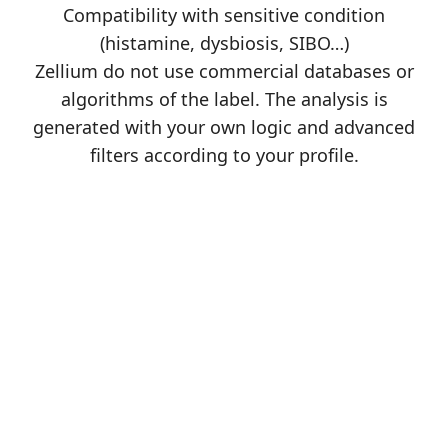
Compatibility with sensitive condition
(histamine, dysbiosis, SIBO…)
Zellium do not use commercial databases or
algorithms of the label. The analysis is
generated with your own logic and advanced
filters according to your profile.