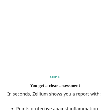
STEP 3:
You get a clear assessment
In seconds, Zellium shows you a report with:
Points protective against inflammation,