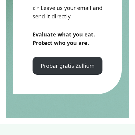
👉 Leave us your email and
send it directly.
Evaluate what you eat.
Protect who you are.
Probar gratis Zellium